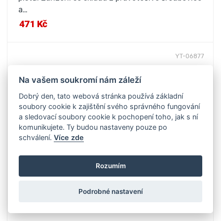
a…
471 Kč
YT-06877
Na vašem soukromí nám záleží
Dobrý den, tato webová stránka používá základní
soubory cookie k zajištění svého správného fungování
a sledovací soubory cookie k pochopení toho, jak s ní
komunikujete. Ty budou nastaveny pouze po
schválení.
Více zde
Rozumím
Podrobné nastavení