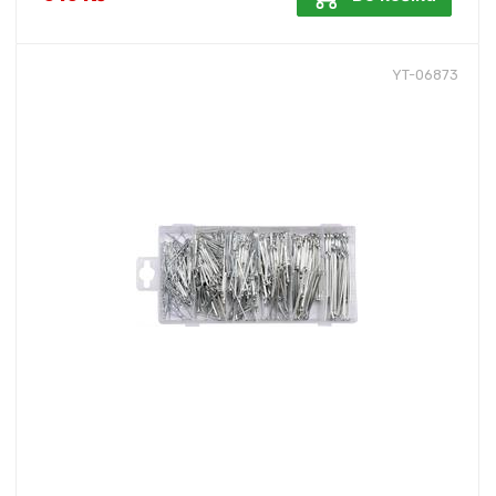
YT-06873