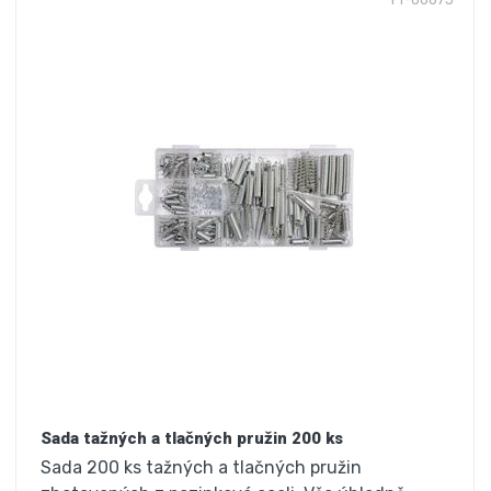
Sada tažných a tlačných pružin 200 ks
Sada 200 ks tažných a tlačných pružin