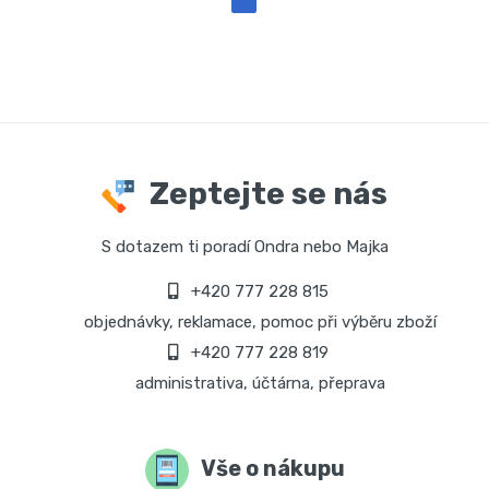
Zeptejte se nás
S dotazem ti poradí Ondra nebo Majka
+420 777 228 815
objednávky, reklamace, pomoc při výběru zboží
+420 777 228 819
administrativa, účtárna, přeprava
Vše o nákupu