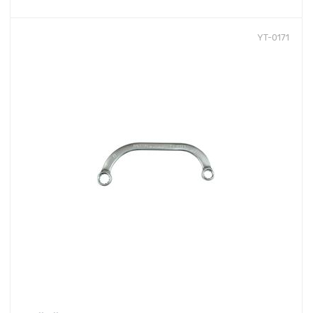
YT-0171