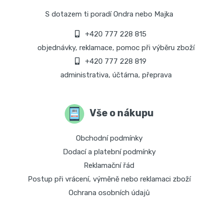
S dotazem ti poradí Ondra nebo Majka
+420 777 228 815
objednávky, reklamace, pomoc při výběru zboží
+420 777 228 819
administrativa, účtárna, přeprava
Vše o nákupu
Obchodní podmínky
Dodací a platební podmínky
Reklamační řád
Postup při vrácení, výměně nebo reklamaci zboží
Ochrana osobních údajů