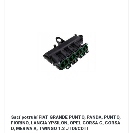
Sací potrubí FIAT GRANDE PUNTO, PANDA, PUNTO,
FIORINO, LANCIA YPSILON, OPEL CORSA C, CORSA
D, MERIVA A, TWINGO 1.3 JTDI/CDTI