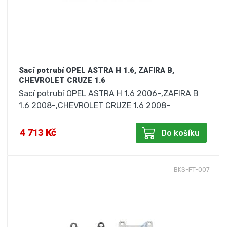
Sací potrubí OPEL ASTRA H 1.6, ZAFIRA B,
CHEVROLET CRUZE 1.6
Sací potrubí OPEL ASTRA H 1.6 2006-,ZAFIRA B
1.6 2008-,CHEVROLET CRUZE 1.6 2008-
4 713 Kč
Do košíku
BKS-FT-007