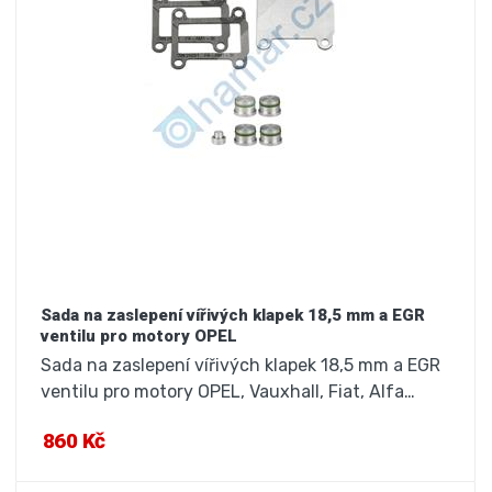
Sada na zaslepení vířivých klapek 18,5 mm a EGR
ventilu pro motory OPEL
Sada na zaslepení vířivých klapek 18,5 mm a EGR
ventilu pro motory OPEL, Vauxhall, Fiat, Alfa…
860 Kč