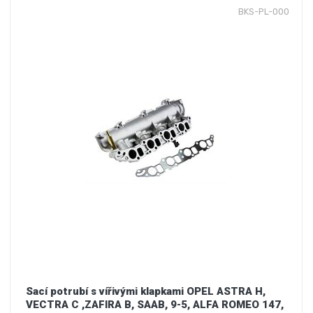
BKS-PL-000
Sací potrubí s vířivými klapkami OPEL ASTRA H,
VECTRA C ,ZAFIRA B, SAAB, 9-5, ALFA ROMEO 147,