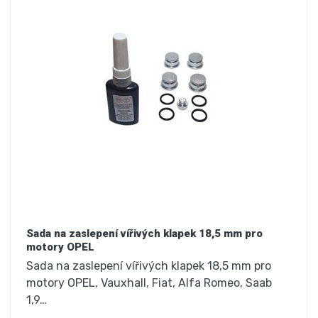
Sada na zaslepení vířivých klapek 18,5 mm pro
motory OPEL
Sada na zaslepení vířivých klapek 18,5 mm pro
motory OPEL, Vauxhall, Fiat, Alfa Romeo, Saab
1,9…