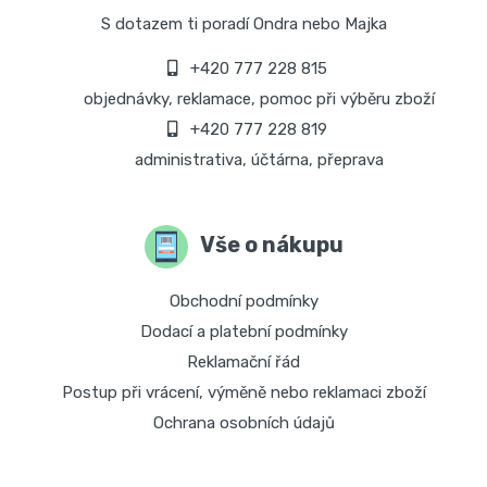
S dotazem ti poradí Ondra nebo Majka
+420 777 228 815
objednávky, reklamace, pomoc při výběru zboží
+420 777 228 819
administrativa, účtárna, přeprava
Vše o nákupu
Obchodní podmínky
Dodací a platební podmínky
Reklamační řád
Postup při vrácení, výměně nebo reklamaci zboží
Ochrana osobních údajů