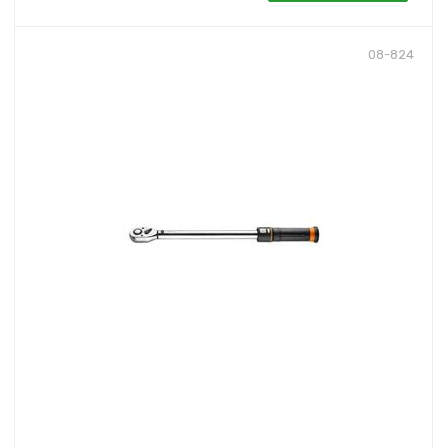
08-824