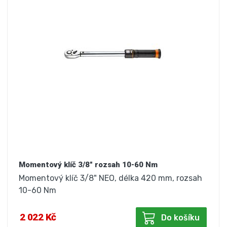
Momentový klíč 3/8" rozsah 10-60 Nm
Momentový klíč 3/8" NEO, délka 420 mm, rozsah
10-60 Nm
2 022 Kč
Do košíku