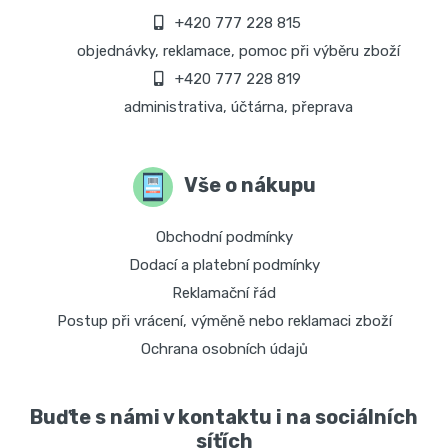
+420 777 228 815
objednávky, reklamace, pomoc při výběru zboží
+420 777 228 819
administrativa, účtárna, přeprava
Vše o nákupu
Obchodní podmínky
Dodací a platební podmínky
Reklamační řád
Postup při vrácení, výměně nebo reklamaci zboží
Ochrana osobních údajů
Buďte s námi v kontaktu i na sociálních
síťích