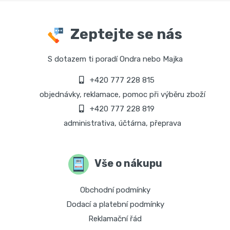
Zeptejte se nás
S dotazem ti poradí Ondra nebo Majka
+420 777 228 815
objednávky, reklamace, pomoc při výběru zboží
+420 777 228 819
administrativa, účtárna, přeprava
Vše o nákupu
Obchodní podmínky
Dodací a platební podmínky
Reklamační řád