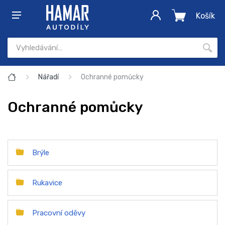
Košík
Nářadí
Ochranné pomůcky
Ochranné pomůcky
Brýle
Rukavice
Pracovní oděvy