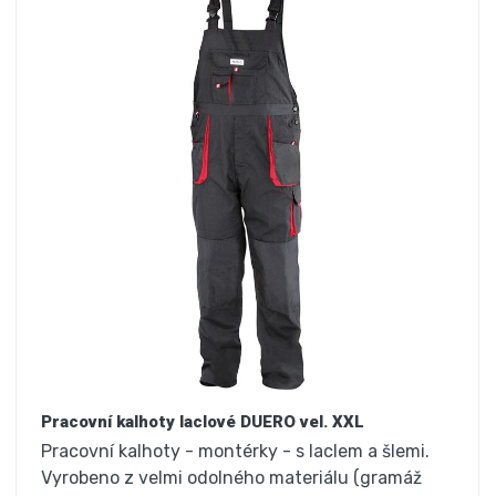
Pracovní kalhoty laclové DUERO vel. XXL
Pracovní kalhoty - montérky - s laclem a šlemi.
Vyrobeno z velmi odolného materiálu (gramáž