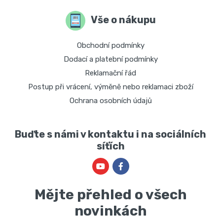
Vše o nákupu
Obchodní podmínky
Dodací a platební podmínky
Reklamační řád
Postup při vrácení, výměně nebo reklamaci zboží
Ochrana osobních údajů
Buďte s námi v kontaktu i na sociálních
síťích
Mějte přehled o všech
novinkách