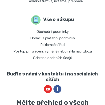
administrativa, účtárna, přeprava
Vše o nákupu
Obchodní podmínky
Dodací a platební podmínky
Reklamační řád
Postup při vrácení, výměně nebo reklamaci zboží
Ochrana osobních údajů
Buďte s námi v kontaktu i na sociálních
síťích
Mějte přehled o všech