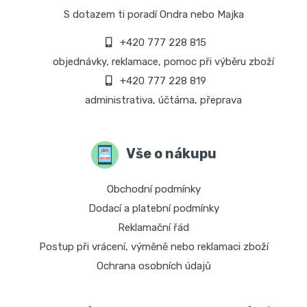
S dotazem ti poradí Ondra nebo Majka
+420 777 228 815
objednávky, reklamace, pomoc při výběru zboží
+420 777 228 819
administrativa, účtárna, přeprava
Vše o nákupu
Obchodní podmínky
Dodací a platební podmínky
Reklamační řád
Postup při vrácení, výměně nebo reklamaci zboží
Ochrana osobních údajů