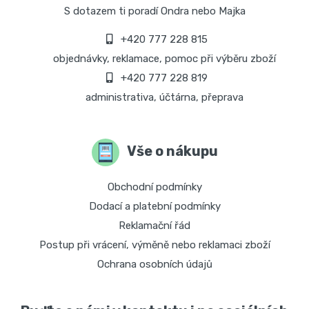
S dotazem ti poradí Ondra nebo Majka
+420 777 228 815
objednávky, reklamace, pomoc při výběru zboží
+420 777 228 819
administrativa, účtárna, přeprava
Vše o nákupu
Obchodní podmínky
Dodací a platební podmínky
Reklamační řád
Postup při vrácení, výměně nebo reklamaci zboží
Ochrana osobních údajů