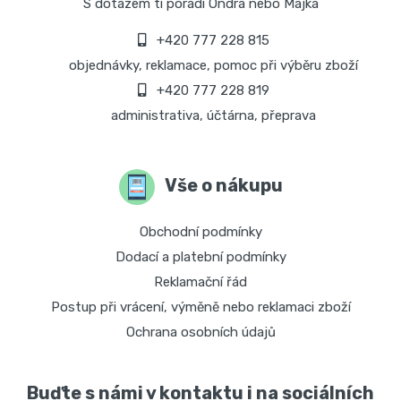
S dotazem ti poradí Ondra nebo Majka
+420 777 228 815
objednávky, reklamace, pomoc při výběru zboží
+420 777 228 819
administrativa, účtárna, přeprava
Vše o nákupu
Obchodní podmínky
Dodací a platební podmínky
Reklamační řád
Postup při vrácení, výměně nebo reklamaci zboží
Ochrana osobních údajů
Buďte s námi v kontaktu i na sociálních