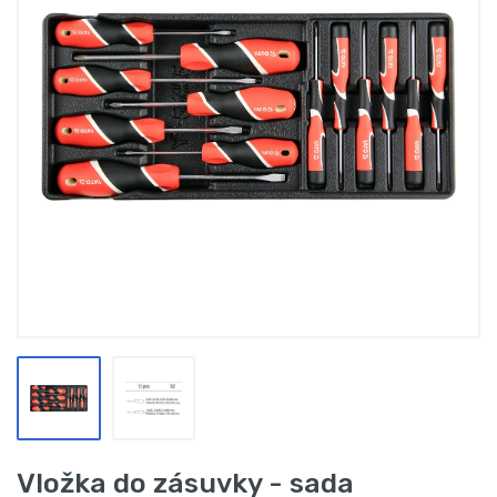
Vložka do zásuvky - sada