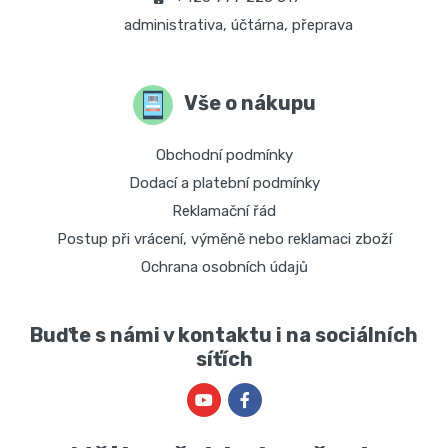
administrativa, účtárna, přeprava
Vše o nákupu
Obchodní podmínky
Dodací a platební podmínky
Reklamační řád
Postup při vrácení, výměně nebo reklamaci zboží
Ochrana osobních údajů
Buďte s námi v kontaktu i na sociálních
síťích