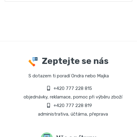
Zeptejte se nás
S dotazem ti poradí Ondra nebo Majka
+420 777 228 815
objednávky, reklamace, pomoc při výběru zboží
+420 777 228 819
administrativa, účtárna, přeprava