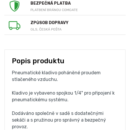
BEZPEČNÁ PLATBA
PLATBENÍ BRÁNOU COMGATE
ZPŮSOB DOPRAVY
GLS, ČESKÁ POŠTA
Popis produktu
Pneumatické kladivo poháněné proudem
stlačeného vzduchu.
Kladivo je vybaveno spojkou 1/4" pro připojení k
pneumatickému systému.
Dodáváno společně v sadě s dodatečnými
sekáči a s pružinou pro správný a bezpečný
provoz.