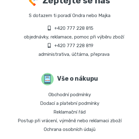
Zeptejte se nás
S dotazem ti poradí Ondra nebo Majka
+420 777 228 815
objednávky, reklamace, pomoc při výběru zboží
+420 777 228 819
administrativa, účtárna, přeprava
Vše o nákupu
Obchodní podmínky
Dodací a platební podmínky
Reklamační řád
Postup při vrácení, výměně nebo reklamaci zboží
Ochrana osobních údajů