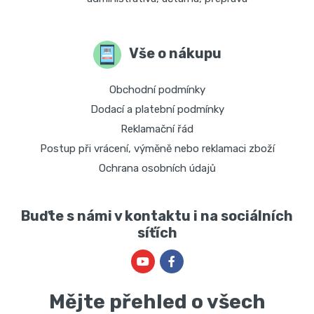
Vše o nákupu
Obchodní podmínky
Dodací a platební podmínky
Reklamační řád
Postup při vrácení, výměně nebo reklamaci zboží
Ochrana osobních údajů
Buďte s námi v kontaktu i na sociálních
síťích
Mějte přehled o všech