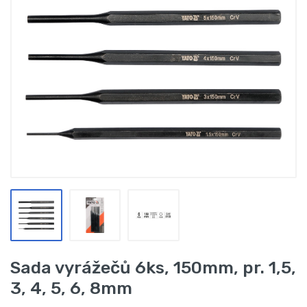
Sada vyrážečů 6ks, 150mm, pr. 1,5,
3, 4, 5, 6, 8mm