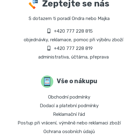
Zeptejte se nás
S dotazem ti poradí Ondra nebo Majka
+420 777 228 815
objednávky, reklamace, pomoc při výběru zboží
+420 777 228 819
administrativa, účtárna, přeprava
Vše o nákupu
Obchodní podmínky
Dodací a platební podmínky
Reklamační řád
Postup při vrácení, výměně nebo reklamaci zboží
Ochrana osobních údajů