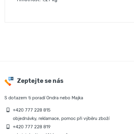
Zeptejte se nás
S dotazem ti poradí Ondra nebo Majka
+420 777 228 815
objednávky, reklamace, pomoc při výběru zboží
+420 777 228 819