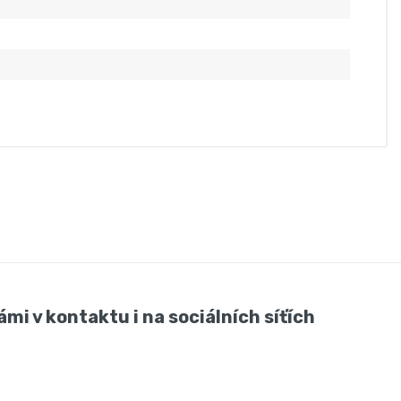
ámi v kontaktu i na sociálních síťích