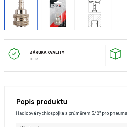
ZÁRUKA KVALITY
100%
Popis produktu
Hadicová rychlospojka s průměrem 3/8" pro pneumatic