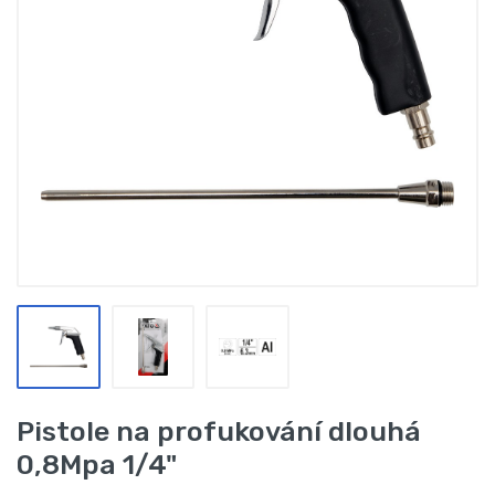
Pistole na profukování dlouhá
0,8Mpa 1/4"