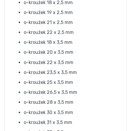
o-kroužek 18 x 2,5 mm
o-kroužek 19 x 2,5 mm
o-kroužek 21 x 2,5 mm
o-kroužek 22 x 2,5 mm
o-kroužek 18 x 3,5 mm
o-kroužek 20 x 3,5 mm
o-kroužek 22 x 3,5 mm
o-kroužek 23,5 x 3,5 mm
o-kroužek 25 x 3,5 mm
o-kroužek 26,5 x 3,5 mm
o-kroužek 28 x 3,5 mm
o-kroužek 30 x 3,5 mm
o-kroužek 31 x 3,5 mm