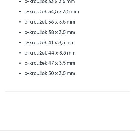
o-kroužek 33 x 3,5 mm
o-kroužek 34,5 x 3,5 mm
o-kroužek 36 x 3,5 mm
o-kroužek 38 x 3,5 mm
o-kroužek 41 x 3,5 mm
o-kroužek 44 x 3,5 mm
o-kroužek 47 x 3,5 mm
o-kroužek 50 x 3,5 mm