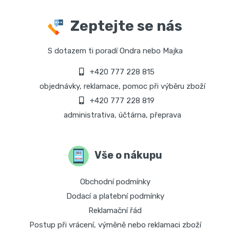
Zeptejte se nás
S dotazem ti poradí Ondra nebo Majka
+420 777 228 815
objednávky, reklamace, pomoc při výběru zboží
+420 777 228 819
administrativa, účtárna, přeprava
Vše o nákupu
Obchodní podmínky
Dodací a platební podmínky
Reklamační řád
Postup při vrácení, výměně nebo reklamaci zboží