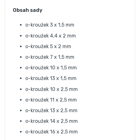
Obsah sady
o-kroužek 3 x 1,5 mm
o-kroužek 4,4 x 2 mm
o-kroužek 5 x 2 mm
o-kroužek 7 x 1,5 mm
o-kroužek 10 x 1,5 mm
o-kroužek 13 x 1,5 mm
o-kroužek 10 x 2,5 mm
o-kroužek 11 x 2,5 mm
o-kroužek 13 x 2,5 mm
o-kroužek 14 x 2,5 mm
o-kroužek 16 x 2,5 mm