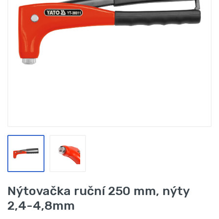
Nýtovačka ruční 250 mm, nýty
2,4-4,8mm