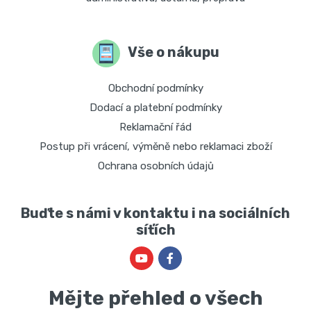
Vše o nákupu
Obchodní podmínky
Dodací a platební podmínky
Reklamační řád
Postup při vrácení, výměně nebo reklamaci zboží
Ochrana osobních údajů
Buďte s námi v kontaktu i na sociálních
síťích
Mějte přehled o všech