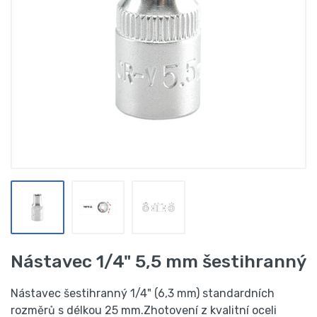
Nástavec 1/4" 5,5 mm šestihranný
Nástavec šestihranný 1/4" (6,3 mm) standardních
rozměrů s délkou 25 mm.Zhotovení z kvalitní oceli