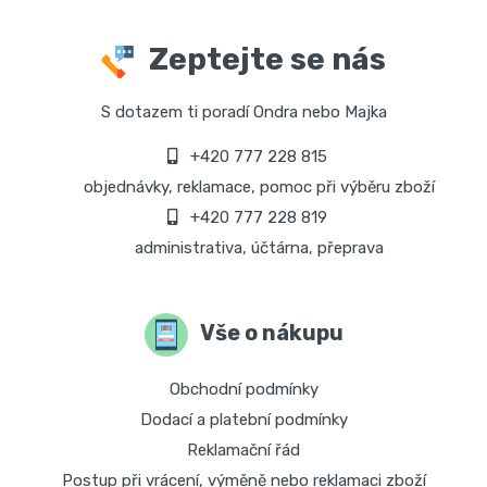
Zeptejte se nás
S dotazem ti poradí Ondra nebo Majka
+420 777 228 815
objednávky, reklamace, pomoc při výběru zboží
+420 777 228 819
administrativa, účtárna, přeprava
Vše o nákupu
Obchodní podmínky
Dodací a platební podmínky
Reklamační řád
Postup při vrácení, výměně nebo reklamaci zboží