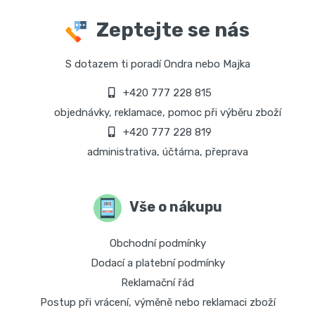
Zeptejte se nás
S dotazem ti poradí Ondra nebo Majka
+420 777 228 815
objednávky, reklamace, pomoc při výběru zboží
+420 777 228 819
administrativa, účtárna, přeprava
Vše o nákupu
Obchodní podmínky
Dodací a platební podmínky
Reklamační řád
Postup při vrácení, výměně nebo reklamaci zboží