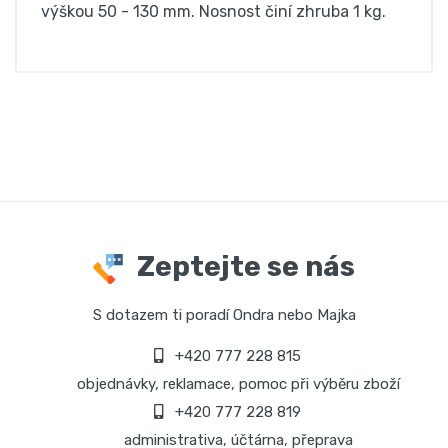
výškou 50 - 130 mm. Nosnost činí zhruba 1 kg.
Zeptejte se nás
S dotazem ti poradí Ondra nebo Majka
+420 777 228 815
objednávky, reklamace, pomoc při výběru zboží
+420 777 228 819
administrativa, účtárna, přeprava