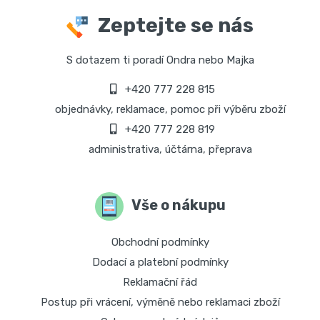
Zeptejte se nás
S dotazem ti poradí Ondra nebo Majka
+420 777 228 815
objednávky, reklamace, pomoc při výběru zboží
+420 777 228 819
administrativa, účtárna, přeprava
Vše o nákupu
Obchodní podmínky
Dodací a platební podmínky
Reklamační řád
Postup při vrácení, výměně nebo reklamaci zboží