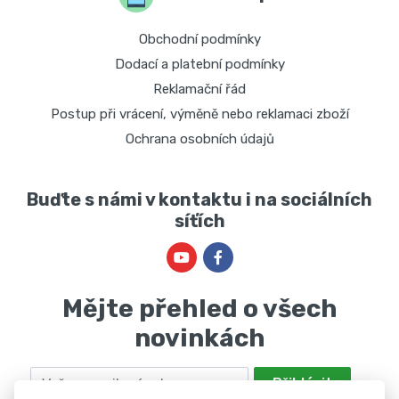
Obchodní podmínky
Dodací a platební podmínky
Reklamační řád
Postup při vrácení, výměně nebo reklamaci zboží
Ochrana osobních údajů
Buďte s námi v kontaktu i na sociálních
síťích
Mějte přehled o všech
novinkách
Email
Přihlásit