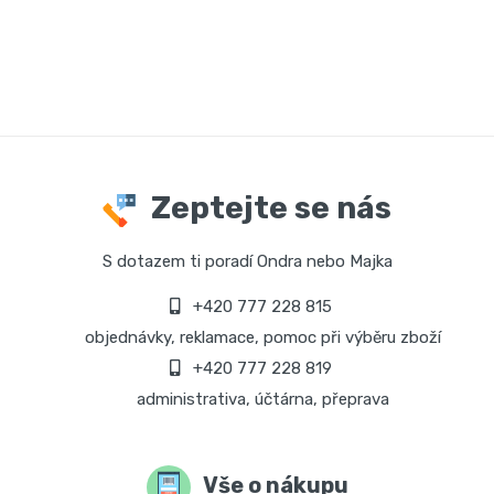
Zeptejte se nás
S dotazem ti poradí Ondra nebo Majka
+420 777 228 815
objednávky, reklamace, pomoc při výběru zboží
+420 777 228 819
administrativa, účtárna, přeprava
Vše o nákupu