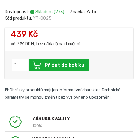
Dostupnost:
Skladem (2 ks)
Značka: Yato
Kód produktu:
YT-0825
439 Kč
vč. 21% DPH , bez nákladů na doručení
Přidat do košíku
Obrázky produktů mají jen informativní charakter. Technické
parametry se mohou změnit bez výslovného upozornění.
ZÁRUKA KVALITY
100%