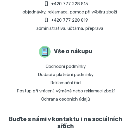
+420 777 228 815
objednávky, reklamace, pomoc při výběru zboží
+420 777 228 819
administrativa, účtárna, přeprava
Vše o nákupu
Obchodní podmínky
Dodací a platební podmínky
Reklamační řád
Postup při vrácení, výměně nebo reklamaci zboží
Ochrana osobních údajů
Buďte s námi v kontaktu i na sociálních
síťích