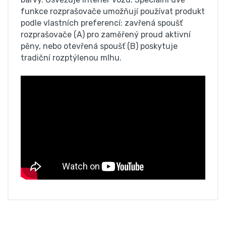
funkce rozprašovače umožňují používat produkt
podle vlastních preferencí: zavřená spoušť
rozprašovače (A) pro zaměřený proud aktivní
pěny, nebo otevřená spoušť (B) poskytuje
tradiční rozptýlenou mlhu.