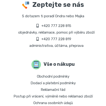
Zeptejte se nás
S dotazem ti poradí Ondra nebo Majka
+420 777 228 815
objednávky, reklamace, pomoc při výběru zboží
+420 777 228 819
administrativa, účtárna, přeprava
Vše o nákupu
Obchodní podmínky
Dodací a platební podmínky
Reklamační řád
Postup při vrácení, výměně nebo reklamaci zboží
Ochrana osobních údajů