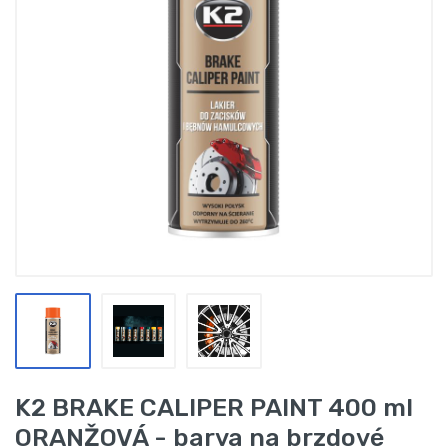
K2 BRAKE CALIPER PAINT 400 ml
ORANŽOVÁ - barva na brzdové