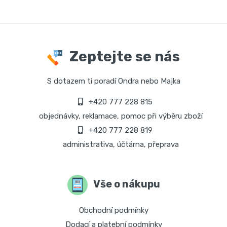
Zeptejte se nás
S dotazem ti poradí Ondra nebo Majka
+420 777 228 815
objednávky, reklamace, pomoc při výběru zboží
+420 777 228 819
administrativa, účtárna, přeprava
Vše o nákupu
Obchodní podmínky
Dodací a platební podmínky