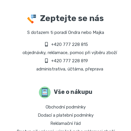
Zeptejte se nás
S dotazem ti poradí Ondra nebo Majka
+420 777 228 815
objednávky, reklamace, pomoc při výběru zboží
+420 777 228 819
administrativa, účtárna, přeprava
Vše o nákupu
Obchodní podmínky
Dodací a platební podmínky
Reklamační řád