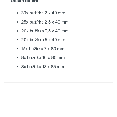
Obsah balení
30x bužírka 2 x 40 mm
25x bužírka 2,5 x 40 mm
20x bužírka 3,5 x 40 mm
20x bužírka 5 x 40 mm
16x bužírka 7 x 80 mm
8x bužírka 10 x 80 mm
8x bužírka 13 x 85 mm